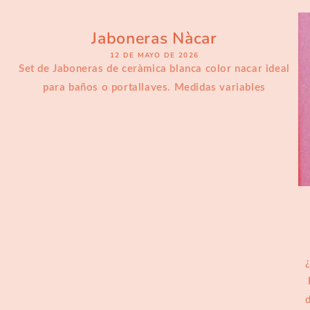
Jaboneras Nàcar
12 DE MAYO DE 2026
Set de Jaboneras de ceràmica blanca color nacar ideal
para baños o portallaves. Medidas variables