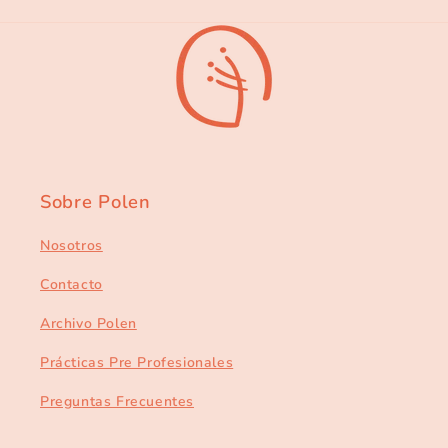
Sobre Polen
Nosotros
Contacto
Archivo Polen
Prácticas Pre Profesionales
Preguntas Frecuentes