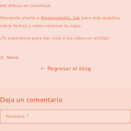
del dibujo en cerámica!
Mantente atento a
@polenstudio_lab
para más detalles
sobre fechas y cómo reservar tu cupo.
¡Te esperamos para dar vida a tus ideas en arcilla!
Share
Regresar al blog
Deja un comentario
Nombre
*