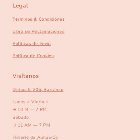
Legal
Términos & Condiciones
Libro de Reclamaciones
Políticas de Envío
Política de Cookies
Visítanos
Delucchi 205, Barranco
Lunes a Viernes
🡢
10 M — 7 PM
Sábado
🡢
11 AM — 7 PM
Horario de Almuerzo