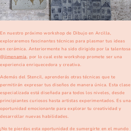
En nuestro próximo workshop de Dibujo en Arcilla,
exploraremos fascinantes técnicas para plasmar tus ideas
en cerámica. Anteriormente ha sido dirigido por la talentosa
@jimenamia
, por lo cual este workshop promete ser una
experiencia enriquecedora y creativa.
Además del Stencil, aprenderás otras técnicas que te
permitirán expresar tus diseños de manera única. Esta clase
especializada está diseñada para todos los niveles, desde
principiantes curiosos hasta artistas experimentados. Es un
oportunidad emocionante para explorar tu creatividad y
desarrollar nuevas habilidades.
¡No te pierdas esta oportunidad de sumergirte en el mundo