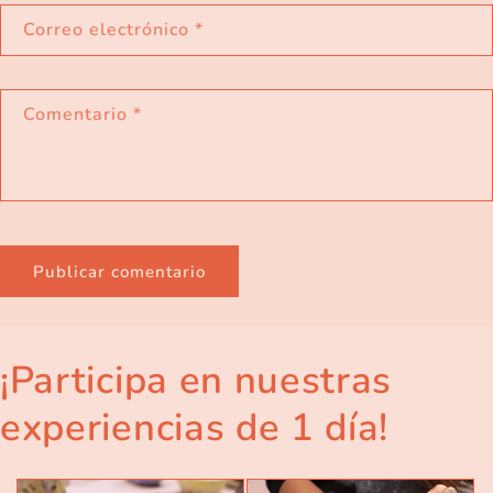
Correo electrónico
*
Comentario
*
¡Participa en nuestras
experiencias de 1 día!