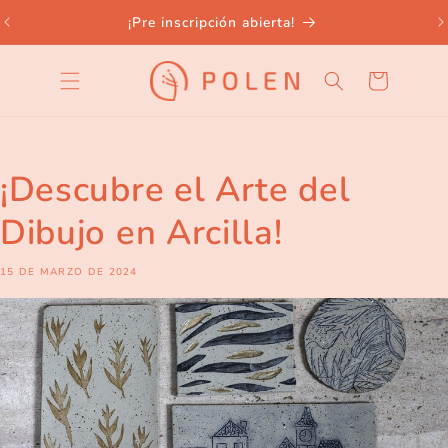
Ir
directamente
¡Pre inscripción abierta!
al contenido
Carrito
¡Descubre el Arte del
Dibujo en Arcilla!
15 DE MARZO DE 2024