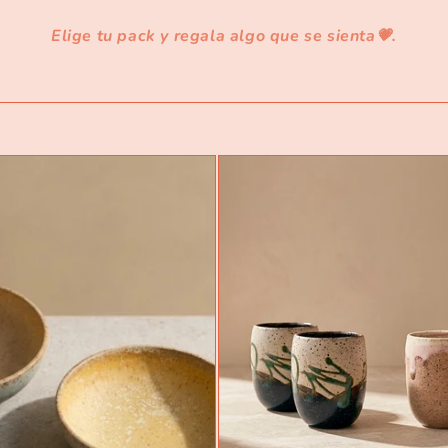
Elige tu pack y regala algo que se sienta💗.