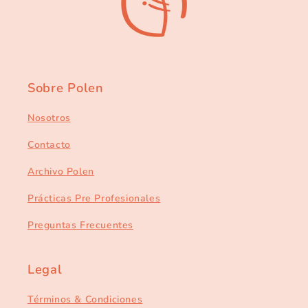
Sobre Polen
Nosotros
Contacto
Archivo Polen
Prácticas Pre Profesionales
Preguntas Frecuentes
Legal
Términos & Condiciones