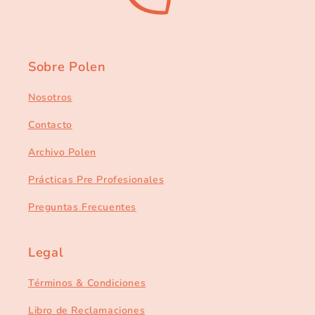
Sobre Polen
Nosotros
Contacto
Archivo Polen
Prácticas Pre Profesionales
Preguntas Frecuentes
Legal
Términos & Condiciones
Libro de Reclamaciones