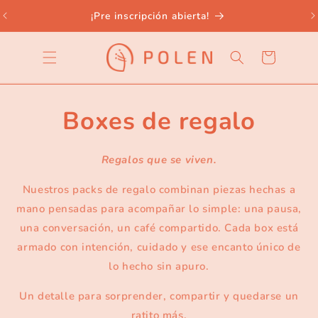
Ir
directamente
¡Pre inscripción abierta!
al contenido
Carrito
Boxes de regalo
Regalos que se viven.
Nuestros packs de regalo combinan piezas hechas a
mano pensadas para acompañar lo simple: una pausa,
una conversación, un café compartido. Cada box está
armado con intención, cuidado y ese encanto único de
lo hecho sin apuro.
Un detalle para sorprender, compartir y quedarse un
ratito más.