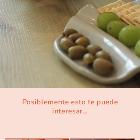
Posiblemente esto te puede
interesar...