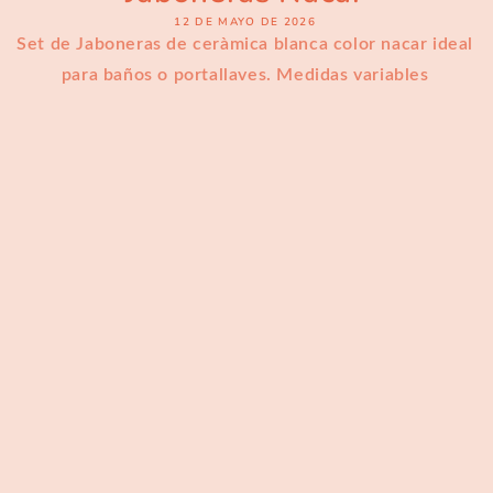
12 DE MAYO DE 2026
Set de Jaboneras de ceràmica blanca color nacar ideal
para baños o portallaves. Medidas variables