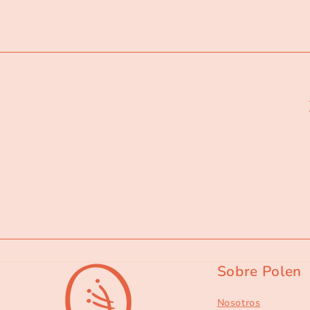
Sobre Polen
Nosotros