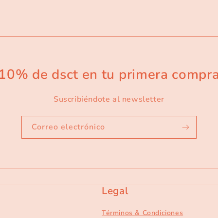
10% de dsct en tu primera compr
Suscribiéndote al newsletter
Correo electrónico
Legal
Términos & Condiciones