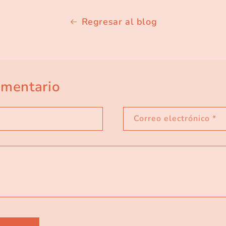
Regresar al blog
omentario
Correo electrónico
*