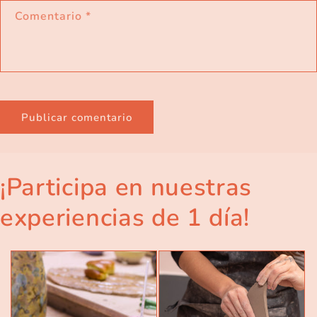
Comentario
*
¡Participa en nuestras
experiencias de 1 día!