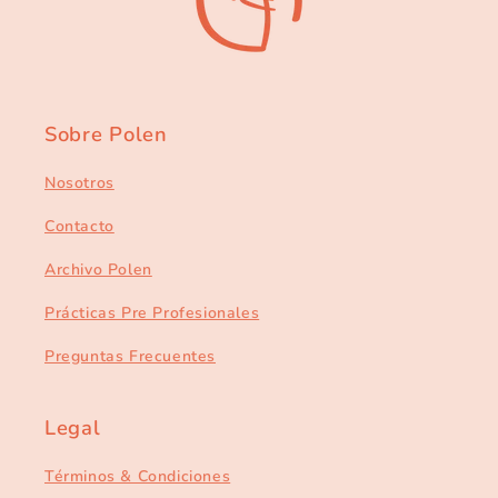
Sobre Polen
Nosotros
Contacto
Archivo Polen
Prácticas Pre Profesionales
Preguntas Frecuentes
Legal
Términos & Condiciones