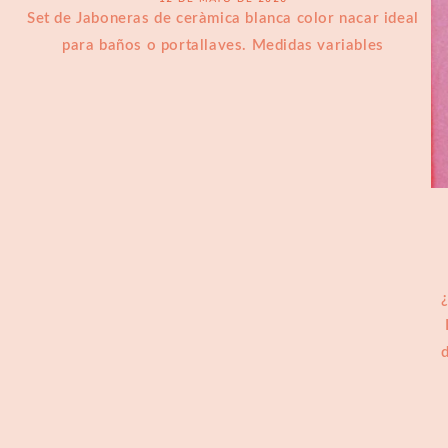
Set de Jaboneras de ceràmica blanca color nacar ideal
para baños o portallaves. Medidas variables