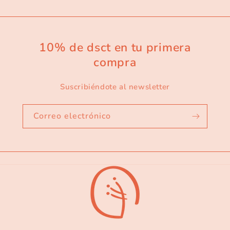
10% de dsct en tu primera
compra
Suscribiéndote al newsletter
Correo electrónico