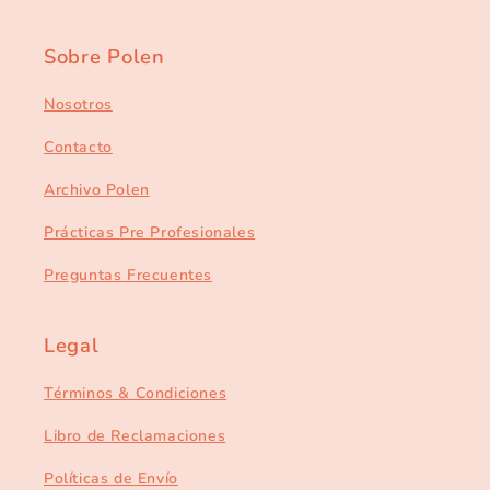
Sobre Polen
Nosotros
Contacto
Archivo Polen
Prácticas Pre Profesionales
Preguntas Frecuentes
Legal
Términos & Condiciones
Libro de Reclamaciones
Políticas de Envío