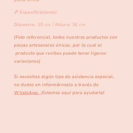
📏
Especificaciones:
Diámetro:
30 cm /
Altura:
36 cm
(Foto referencial, todos nuestros productos son
piezas artesanales únicas, por lo cual el
producto que recibas puede tener ligeras
variaciones)
Si necesitas algún tipo de asistencia especial,
no dudes en informárnoslo a través de
WhatsApp.
¡Estamos aquí para ayudarte!