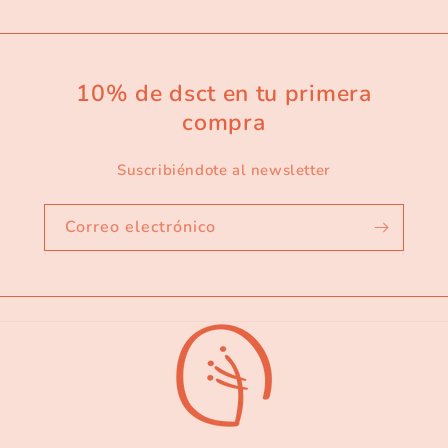
10% de dsct en tu primera
compra
Suscribiéndote al newsletter
Correo electrónico