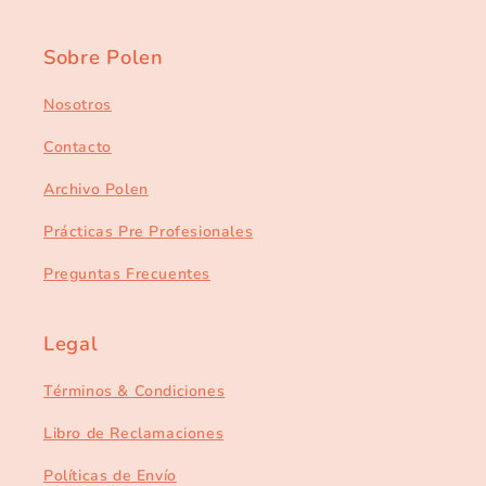
Sobre Polen
Nosotros
Contacto
Archivo Polen
Prácticas Pre Profesionales
Preguntas Frecuentes
Legal
Términos & Condiciones
Libro de Reclamaciones
Políticas de Envío