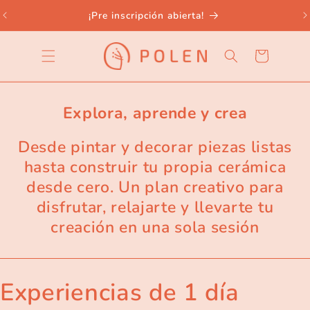
Ir
directamente
¡Pre inscripción abierta!
al contenido
Carrito
Explora, aprende y crea
Desde pintar y decorar piezas listas
hasta construir tu propia cerámica
desde cero. Un plan creativo para
disfrutar, relajarte y llevarte tu
creación en una sola sesión
Experiencias de 1 día