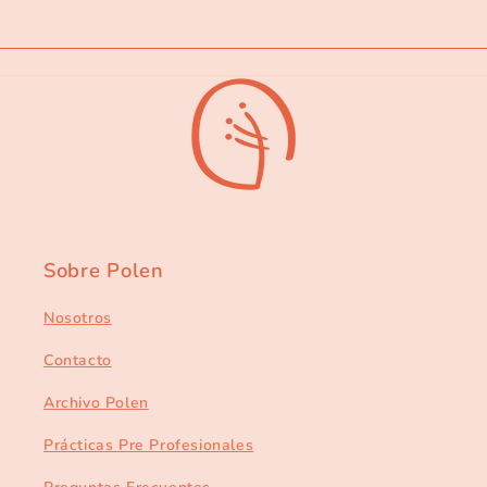
Sobre Polen
Nosotros
Contacto
Archivo Polen
Prácticas Pre Profesionales