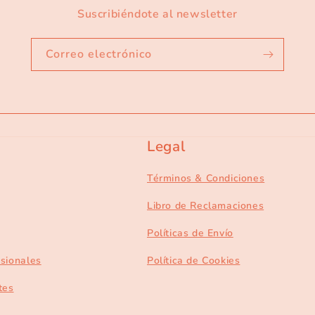
Suscribiéndote al newsletter
Correo electrónico
Legal
Términos & Condiciones
Libro de Reclamaciones
Políticas de Envío
esionales
Política de Cookies
tes