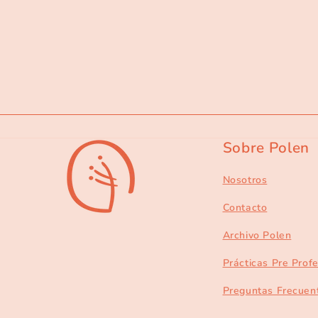
Sobre Polen
Nosotros
Contacto
Archivo Polen
Prácticas Pre Prof
Preguntas Frecuen