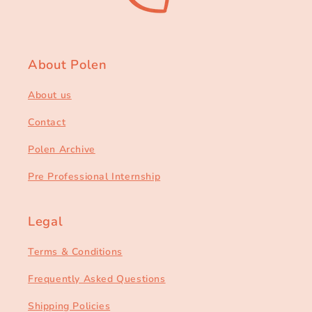
About Polen
About us
Contact
Polen Archive
Pre Professional Internship
Legal
Terms & Conditions
Frequently Asked Questions
Shipping Policies