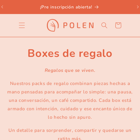
Skip to
¡Pre inscripción abierta!
content
Cart
Boxes de regalo
Regalos que se viven.
Nuestros packs de regalo combinan piezas hechas a
mano pensadas para acompañar lo simple: una pausa,
una conversación, un café compartido. Cada box está
armado con intención, cuidado y ese encanto único de
lo hecho sin apuro.
Un detalle para sorprender, compartir y quedarse un
ratito más.