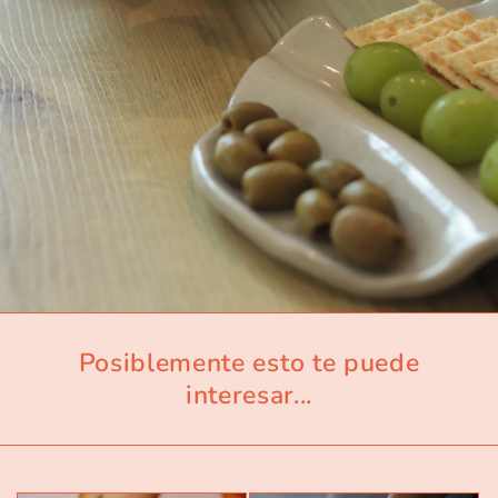
Posiblemente esto te puede
interesar...