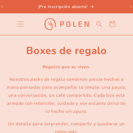
Skip to
¡Pre inscripción abierta!
content
Cart
Boxes de regalo
Regalos que se viven.
Nuestros packs de regalo combinan piezas hechas a
mano pensadas para acompañar lo simple: una pausa,
una conversación, un café compartido. Cada box está
armado con intención, cuidado y ese encanto único de
lo hecho sin apuro.
Un detalle para sorprender, compartir y quedarse un
ratito más.