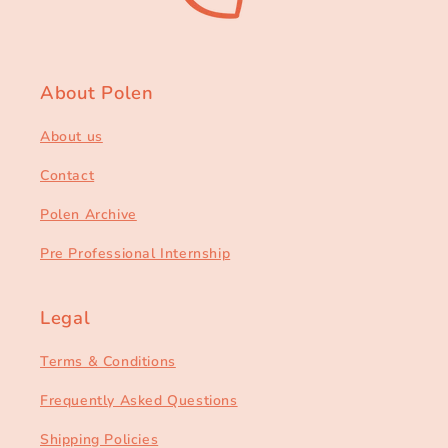
About Polen
About us
Contact
Polen Archive
Pre Professional Internship
Legal
Terms & Conditions
Frequently Asked Questions
Shipping Policies