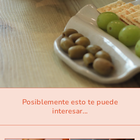
Posiblemente esto te puede
interesar...